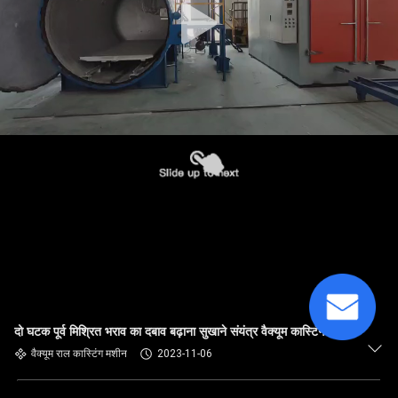
दो घटक पूर्व मिश्रित भराव का दबाव बढ़ाना सुखाने संयंत्र वैक्यूम कास्टिंग
वैक्यूम राल कास्टिंग मशीन
2023-11-06